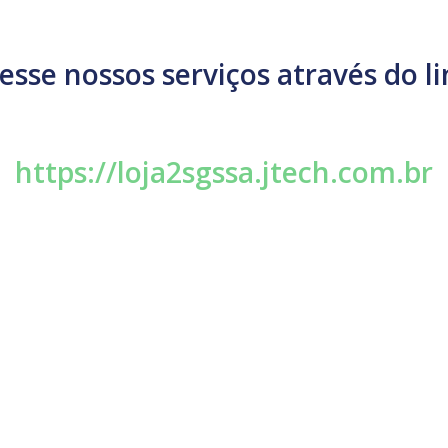
esse nossos serviços através do li
https://loja2sgssa.jtech.com.br