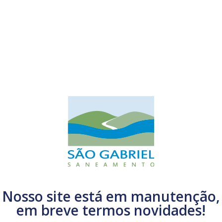
Nosso site está em manutenção,
em breve termos novidades!