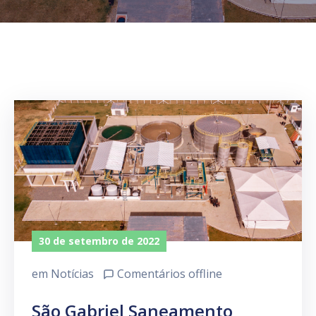
30 de setembro de 2022
em
Notícias
Comentários offline
São Gabriel Saneamento