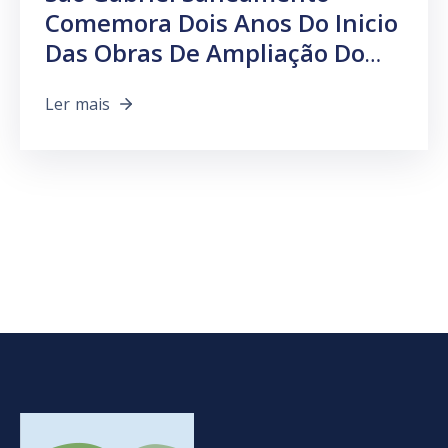
Comemora Dois Anos Do Inicio
Das Obras De Ampliação Do
Esgotamento Sanitário
Ler mais