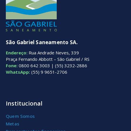
São Gabriel Saneamento SA.
Endereço:
Rua Andrade Neves, 339
Praça Fernando Abbott – São Gabriel / RS
Fone:
0800 642 3003 | (55) 3232-2886
WhatsApp:
(55) 9 9651-2706
Institucional
Quem Somos
Metas