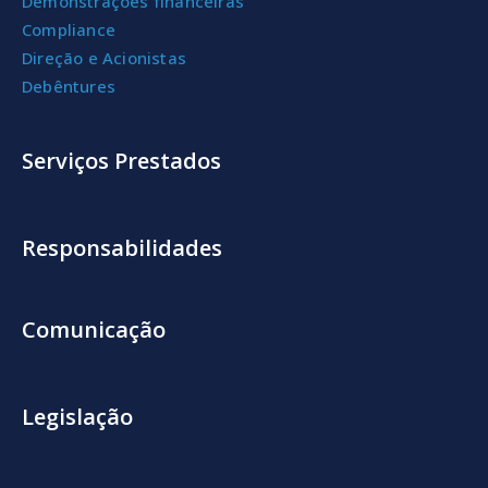
Demonstrações financeiras
Compliance
Direção e Acionistas
Debêntures
Serviços Prestados
Responsabilidades
Comunicação
Legislação