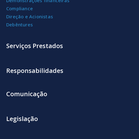
Demonstrações financeiras
Compliance
Direção e Acionistas
Debêntures
Serviços Prestados
Responsabilidades
Comunicação
Legislação