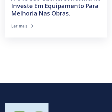
Investe Em Equipamento Para
Melhoria Nas Obras.
Ler mais