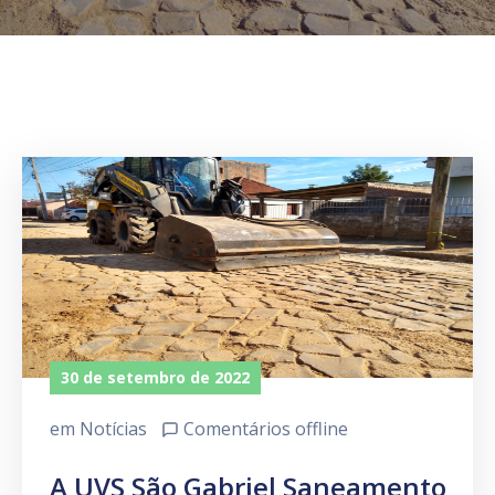
30 de setembro de 2022
em
Notícias
Comentários offline
A UVS São Gabriel Saneamento