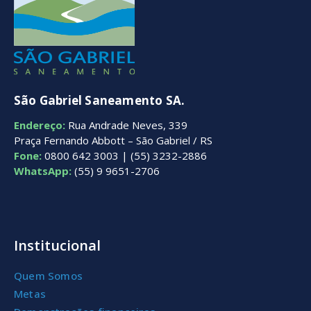
São Gabriel Saneamento SA.
Endereço:
Rua Andrade Neves, 339
Praça Fernando Abbott – São Gabriel / RS
Fone:
0800 642 3003 | (55) 3232-2886
WhatsApp:
(55) 9 9651-2706
Institucional
Quem Somos
Metas