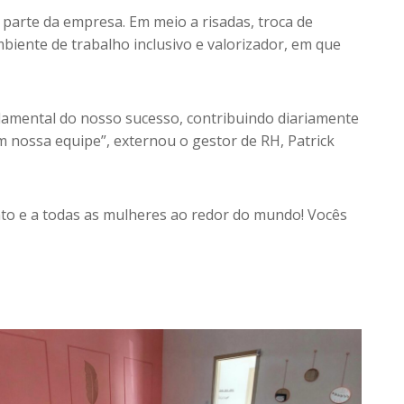
parte da empresa. Em meio a risadas, troca de
iente de trabalho inclusivo e valorizador, em que
amental do nosso sucesso, contribuindo diariamente
m nossa equipe”, externou o gestor de RH, Patrick
nto e a todas as mulheres ao redor do mundo! Vocês