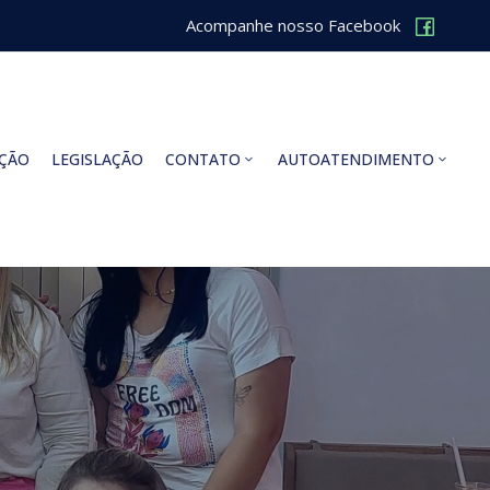
Acompanhe nosso Facebook
ÇÃO
LEGISLAÇÃO
CONTATO
AUTOATENDIMENTO