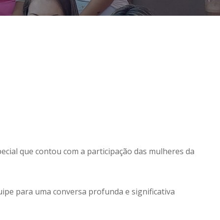
ecial que contou com a participação das mulheres da
ipe para uma conversa profunda e significativa