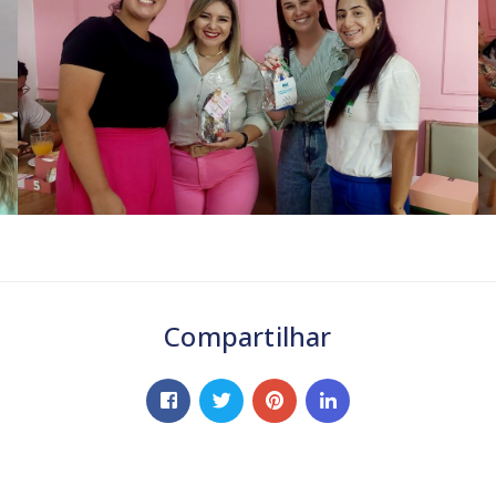
Compartilhar