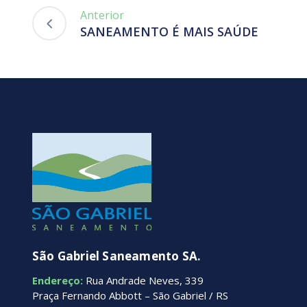
Anterior
SANEAMENTO É MAIS SAÚDE
São Gabriel Saneamento SA.
Endereço:
Rua Andrade Neves, 339
Praça Fernando Abbott – São Gabriel / RS