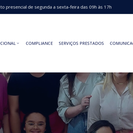
o presencial de segunda a sexta-feira das 09h às 17h
UCIONAL
COMPLIANCE
SERVIÇOS PRESTADOS
COMUNICA