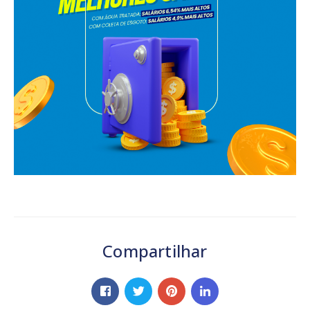
Compartilhar