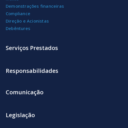
Demonstrações financeiras
Compliance
Direção e Acionistas
Debêntures
Serviços Prestados
Responsabilidades
Comunicação
Legislação