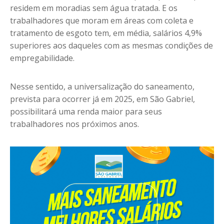
residem em moradias sem água tratada. E os
trabalhadores que moram em áreas com coleta e
tratamento de esgoto tem, em média, salários 4,9%
superiores aos daqueles com as mesmas condições de
empregabilidade.
Nesse sentido, a universalização do saneamento,
prevista para ocorrer já em 2025, em São Gabriel,
possibilitará uma renda maior para seus
trabalhadores nos próximos anos.