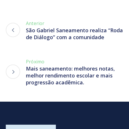
Anterior
São Gabriel Saneamento realiza “Roda
de Diálogo” com a comunidade
Próximo
Mais saneamento: melhores notas,
melhor rendimento escolar e mais
progressão acadêmica.