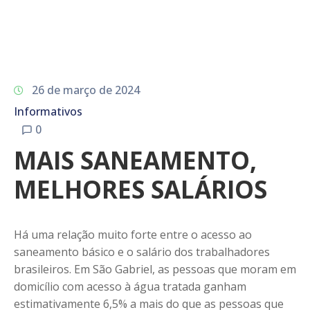
26 de março de 2024
Informativos
0
MAIS SANEAMENTO,
MELHORES SALÁRIOS
Há uma relação muito forte entre o acesso ao
saneamento básico e o salário dos trabalhadores
brasileiros. Em São Gabriel, as pessoas que moram em
domicílio com acesso à água tratada ganham
estimativamente 6,5% a mais do que as pessoas que