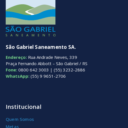
São Gabriel Saneamento SA.
Endereço:
Rua Andrade Neves, 339
Praça Fernando Abbott – São Gabriel / RS
Fone:
0800 642 3003 | (55) 3232-2886
WhatsApp:
(55) 9 9651-2706
Institucional
Quem Somos
Metas