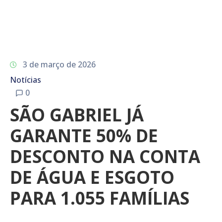
3 de março de 2026
Notícias
0
SÃO GABRIEL JÁ
GARANTE 50% DE
DESCONTO NA CONTA
DE ÁGUA E ESGOTO
PARA 1.055 FAMÍLIAS