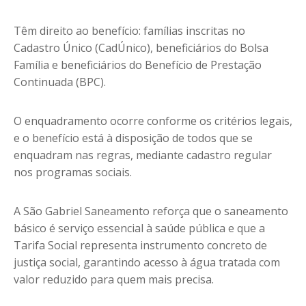
Têm direito ao benefício: famílias inscritas no
Cadastro Único (CadÚnico), beneficiários do Bolsa
Família e beneficiários do Benefício de Prestação
Continuada (BPC).
O enquadramento ocorre conforme os critérios legais,
e o benefício está à disposição de todos que se
enquadram nas regras, mediante cadastro regular
nos programas sociais.
A São Gabriel Saneamento reforça que o saneamento
básico é serviço essencial à saúde pública e que a
Tarifa Social representa instrumento concreto de
justiça social, garantindo acesso à água tratada com
valor reduzido para quem mais precisa.