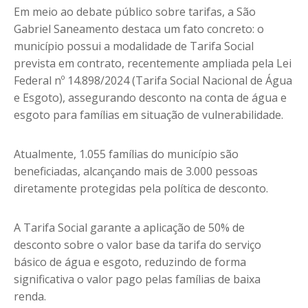
Em meio ao debate público sobre tarifas, a São
Gabriel Saneamento destaca um fato concreto: o
município possui a modalidade de Tarifa Social
prevista em contrato, recentemente ampliada pela Lei
Federal nº 14.898/2024 (Tarifa Social Nacional de Água
e Esgoto), assegurando desconto na conta de água e
esgoto para famílias em situação de vulnerabilidade.
Atualmente, 1.055 famílias do município são
beneficiadas, alcançando mais de 3.000 pessoas
diretamente protegidas pela política de desconto.
A Tarifa Social garante a aplicação de 50% de
desconto sobre o valor base da tarifa do serviço
básico de água e esgoto, reduzindo de forma
significativa o valor pago pelas famílias de baixa
renda.