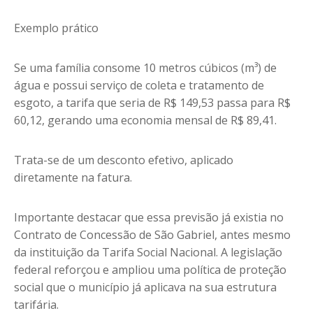
Exemplo prático
Se uma família consome 10 metros cúbicos (m³) de
água e possui serviço de coleta e tratamento de
esgoto, a tarifa que seria de R$ 149,53 passa para R$
60,12, gerando uma economia mensal de R$ 89,41.
Trata-se de um desconto efetivo, aplicado
diretamente na fatura.
Importante destacar que essa previsão já existia no
Contrato de Concessão de São Gabriel, antes mesmo
da instituição da Tarifa Social Nacional. A legislação
federal reforçou e ampliou uma política de proteção
social que o município já aplicava na sua estrutura
tarifária.