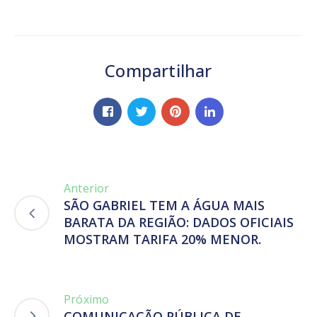
Compartilhar
Anterior
SÃO GABRIEL TEM A ÁGUA MAIS
BARATA DA REGIÃO: DADOS OFICIAIS
MOSTRAM TARIFA 20% MENOR.
Próximo
COMUNICAÇÃO PÚBLICA DE