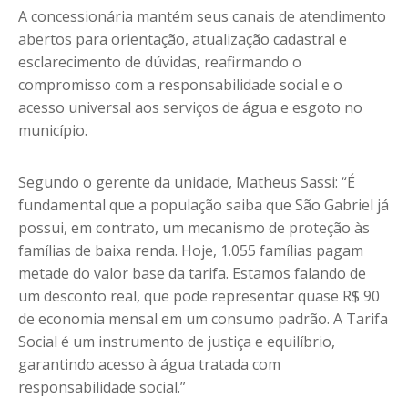
A concessionária mantém seus canais de atendimento
abertos para orientação, atualização cadastral e
esclarecimento de dúvidas, reafirmando o
compromisso com a responsabilidade social e o
acesso universal aos serviços de água e esgoto no
município.
Segundo o gerente da unidade, Matheus Sassi: “É
fundamental que a população saiba que São Gabriel já
possui, em contrato, um mecanismo de proteção às
famílias de baixa renda. Hoje, 1.055 famílias pagam
metade do valor base da tarifa. Estamos falando de
um desconto real, que pode representar quase R$ 90
de economia mensal em um consumo padrão. A Tarifa
Social é um instrumento de justiça e equilíbrio,
garantindo acesso à água tratada com
responsabilidade social.”