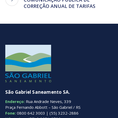
CORREÇÃO ANUAL DE TARIFAS
São Gabriel Saneamento SA.
Endereço:
Rua Andrade Neves, 339
Praça Fernando Abbott – São Gabriel / RS
Fone:
0800 642 3003 | (55) 3232-2886