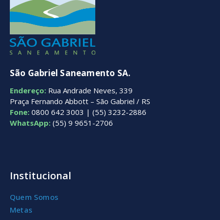
São Gabriel Saneamento SA.
Endereço:
Rua Andrade Neves, 339
Praça Fernando Abbott – São Gabriel / RS
Fone:
0800 642 3003 | (55) 3232-2886
WhatsApp:
(55) 9 9651-2706
Institucional
Quem Somos
Metas