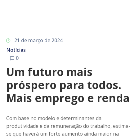
21 de março de 2024
Notícias
0
Um futuro mais
próspero para todos.
Mais emprego e renda
Com base no modelo e determinantes da
produtividade e da remuneração do trabalho, estima-
se que haverá um forte aumento ainda maior na