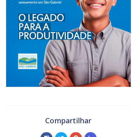
Compartilhar