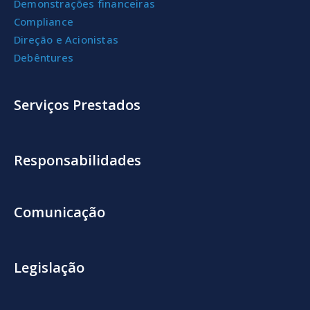
Demonstrações financeiras
Compliance
Direção e Acionistas
Debêntures
Serviços Prestados
Responsabilidades
Comunicação
Legislação