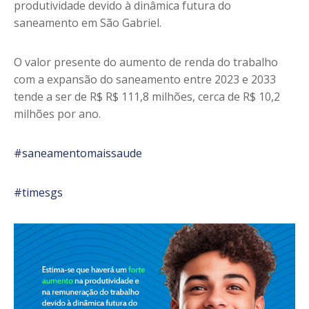
produtividade devido à dinâmica futura do
saneamento em São Gabriel.
O valor presente do aumento de renda do trabalho
com a expansão do saneamento entre 2023 e 2033
tende a ser de R$ R$ 111,8 milhões, cerca de R$ 10,2
milhões por ano.
#saneamentomaissaude
#timesgs