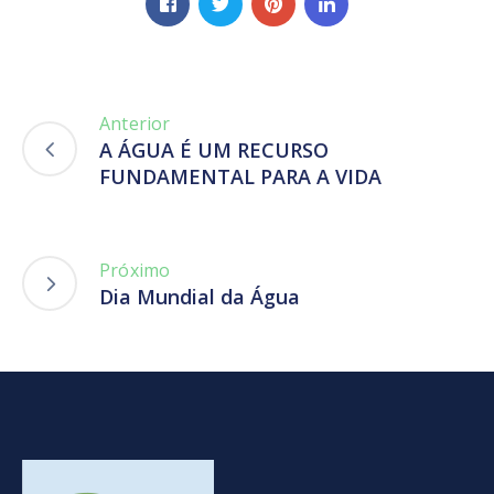
Anterior
A ÁGUA É UM RECURSO
FUNDAMENTAL PARA A VIDA
Próximo
Dia Mundial da Água